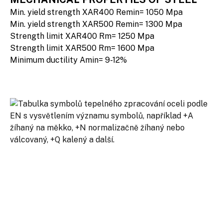
Min. yield strength XAR400 Remin= 1050 Mpa
Min. yield strength XAR500 Remin= 1300 Mpa
Strength limit XAR400 Rm= 1250 Mpa
Strength limit XAR500 Rm= 1600 Mpa
Minimum ductility Amin= 9-12%
PRODUCTS FOR