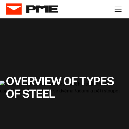
OVERVIEW OF TYPES
OF STEEL