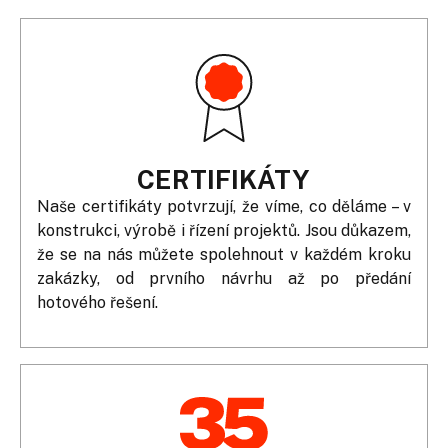
CERTIFIKÁTY
Naše certifikáty potvrzují, že víme, co děláme – v
konstrukci, výrobě i řízení projektů. Jsou důkazem,
že se na nás můžete spolehnout v každém kroku
zakázky, od prvního návrhu až po předání
hotového řešení.